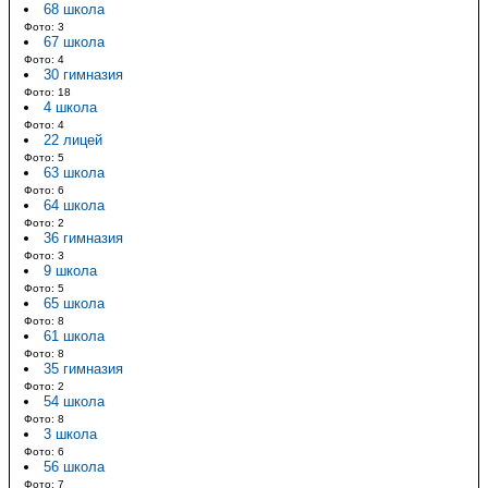
68 школа
Фото: 3
67 школа
Фото: 4
30 гимназия
Фото: 18
4 школа
Фото: 4
22 лицей
Фото: 5
63 школа
Фото: 6
64 школа
Фото: 2
36 гимназия
Фото: 3
9 школа
Фото: 5
65 школа
Фото: 8
61 школа
Фото: 8
35 гимназия
Фото: 2
54 школа
Фото: 8
3 школа
Фото: 6
56 школа
Фото: 7