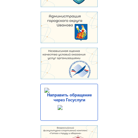
Направить обращение
через Госуслуги