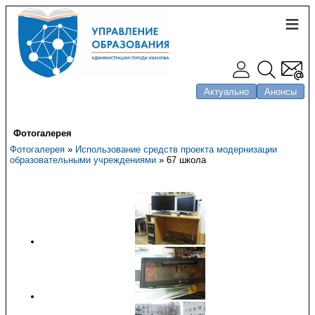
Актуально
Анонсы
Фотогалерея
Фотогалерея
»
Использование средств проекта модернизации
образовательными учреждениями
» 67 школа