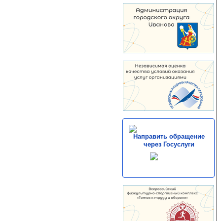
Направить обращение
через Госуслуги