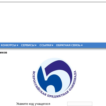
КОНКУРСЫ
СЕРВИСЫ
ССЫЛКИ
ОБРАТНАЯ СВЯЗЬ
иков
Укажите код учащегося