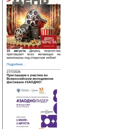
15 августа
Дворец творчества
приглашает всех желающих на
кинопоказы под открытым небом!
Подробнее...
27/7/2026
Приглашаем к участию во
Всероссийском молодежном
фестивале #ЗАОДНО!