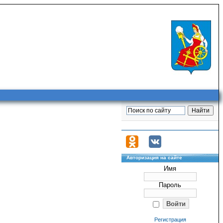
Авторизация на сайте
Имя
Пароль
Регистрация