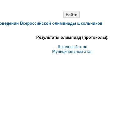
роведении Всероссийской олимпиады школьников
Результаты олимпиад (протоколы):
Школьный этап
Муниципальный этап