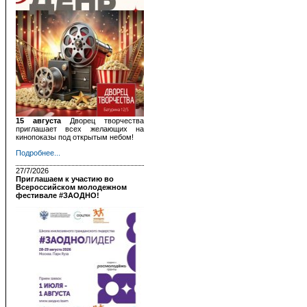
15 августа
Дворец творчества
приглашает всех желающих на
кинопоказы под открытым небом!
Подробнее...
27/7/2026
Приглашаем к участию во
Всероссийском молодежном
фестивале #ЗАОДНО!