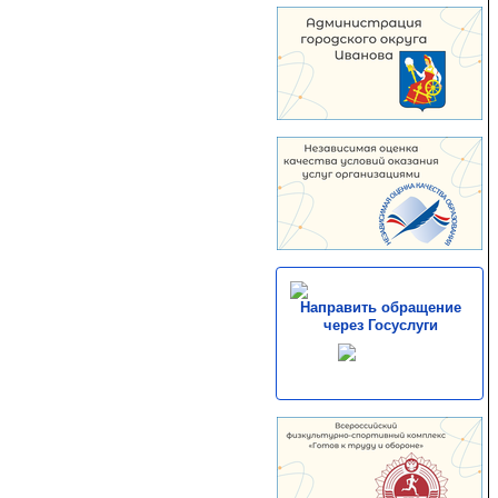
Направить обращение
через Госуслуги