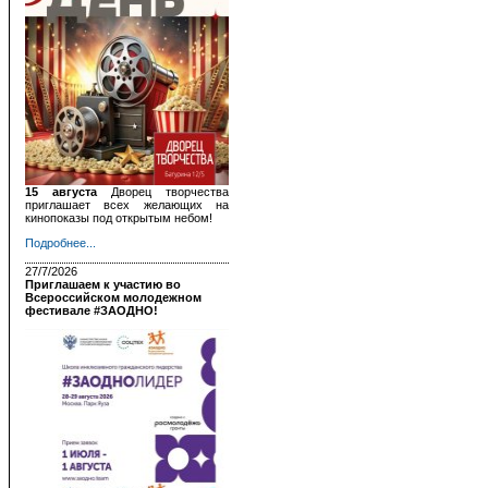
15 августа
Дворец творчества
приглашает всех желающих на
кинопоказы под открытым небом!
Подробнее...
27/7/2026
Приглашаем к участию во
Всероссийском молодежном
фестивале #ЗАОДНО!