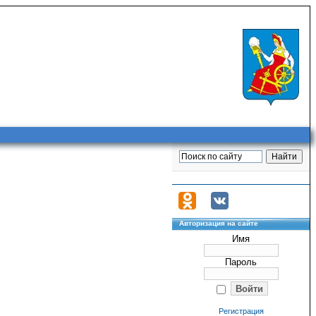
Авторизация на сайте
Имя
Пароль
Регистрация