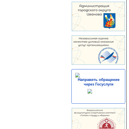
Направить обращение
через Госуслуги