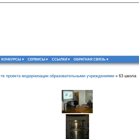
КОНКУРСЫ
СЕРВИСЫ
ССЫЛКИ
ОБРАТНАЯ СВЯЗЬ
ств проекта модернизации образовательными учреждениями
» 63 школа