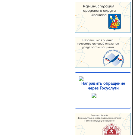
Направить обращение
через Госуслуги