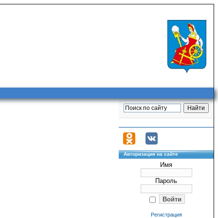
Авторизация на сайте
Имя
Пароль
Регистрация