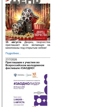
15 августа
Дворец творчества
приглашает всех желающих на
кинопоказы под открытым небом!
Подробнее...
27/7/2026
Приглашаем к участию во
Всероссийском молодежном
фестивале #ЗАОДНО!