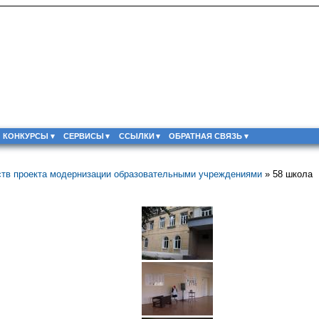
КОНКУРСЫ
СЕРВИСЫ
ССЫЛКИ
ОБРАТНАЯ СВЯЗЬ
ств проекта модернизации образовательными учреждениями
» 58 школа