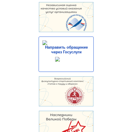
Направить обращение
через Госуслуги