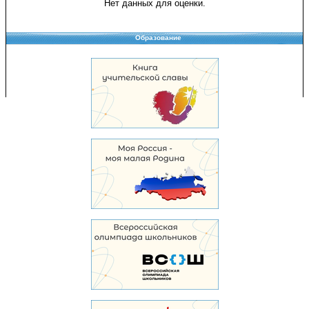
Нет данных для оценки.
Образование
Copyright © 2008-2026 Управление образования
Перепечатка и использование материалов возможны только с разрешения
Управления образования.
103,926,661 уникальных посетителей