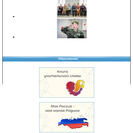
Образование
Copyright © 2008-2026 Управление образования
Перепечатка и использование материалов возможны только с разрешения
Управления образования.
103,938,481 уникальных посетителей