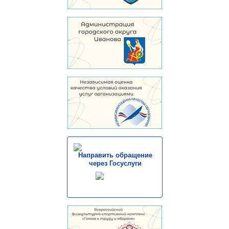
Направить обращение
через Госуслуги