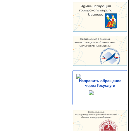
Направить обращение
через Госуслуги