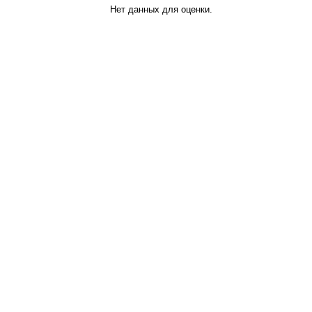
Нет данных для оценки.