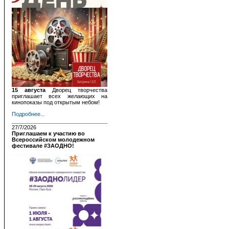
15 августа
Дворец творчества
приглашает всех желающих на
кинопоказы под открытым небом!
Подробнее...
27/7/2026
Приглашаем к участию во
Всероссийском молодежном
фестивале #ЗАОДНО!