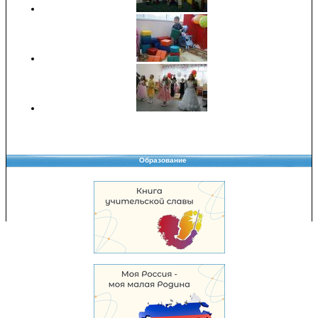
Образование
Copyright © 2008-2026 Управление образования
Перепечатка и использование материалов возможны только с разрешения
Управления образования.
103,971,094 уникальных посетителей