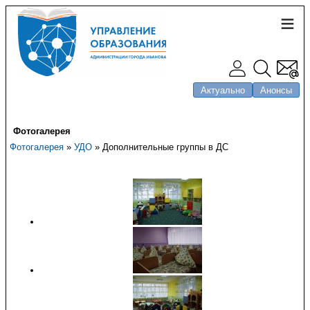
Актуально
Анонсы
Фотогалерея
Фотогалерея
»
УДО
» Дополнительные группы в ДС