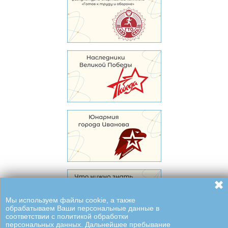
✖
Мы используем файлы cookie, а также
обрабатываем Ваши персональные данные в
соответствии с политикой обработки
персональных данных. Дальнейшее пребывание