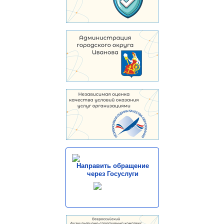
Направить обращение
через Госуслуги