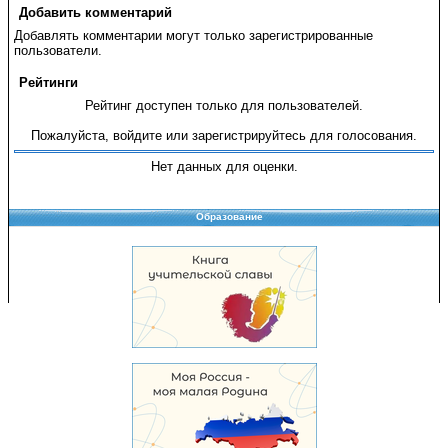
Добавить комментарий
Добавлять комментарии могут только зарегистрированные
пользователи.
Рейтинги
Рейтинг доступен только для пользователей.
Пожалуйста, войдите или зарегистрируйтесь для голосования.
Нет данных для оценки.
Образование
Copyright © 2008-2026 Управление образования
Перепечатка и использование материалов возможны только с разрешения
Управления образования.
103,958,730 уникальных посетителей