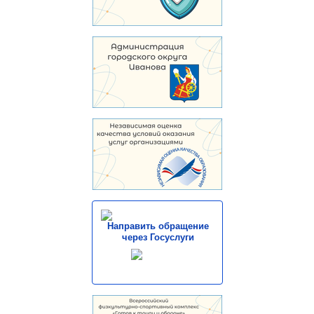
Направить обращение
через Госуслуги