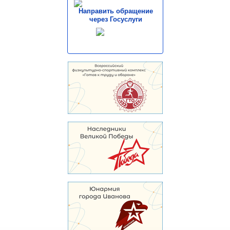
Направить обращение
через Госуслуги