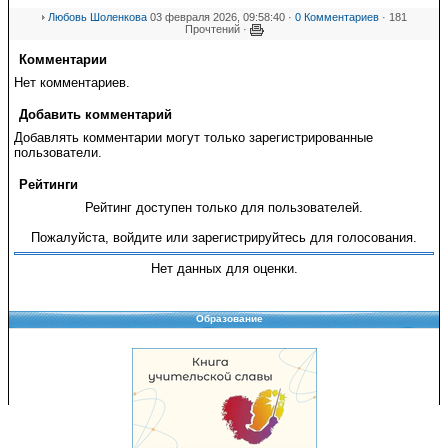
Любовь Шоленкова
03 февраля 2026, 09:58:40 ·
0 Комментариев
· 181
Прочтений ·
Комментарии
Нет комментариев.
Добавить комментарий
Добавлять комментарии могут только зарегистрированные
пользователи.
Рейтинги
Рейтинг доступен только для пользователей.
Пожалуйста, войдите или зарегистрируйтесь для голосования.
Нет данных для оценки.
Образование
Copyright © 2008-2026 Управление образования
Перепечатка и использование материалов возможны только с разрешения
Управления образования.
103,928,260 уникальных посетителей