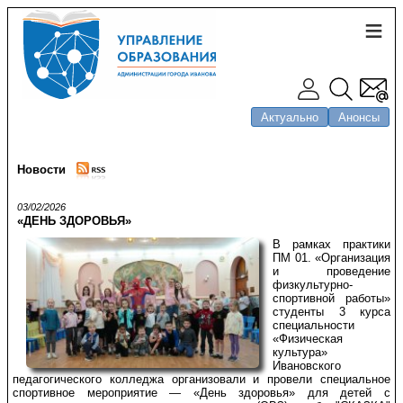
Актуально
Анонсы
Новости
03/02/2026
«ДЕНЬ ЗДОРОВЬЯ»
В рамках практики
ПМ 01. «Организация
и проведение
физкультурно-
спортивной работы»
студенты 3 курса
специальности
«Физическая
культура»
Ивановского
педагогического колледжа организовали и провели специальное
спортивное мероприятие — «День здоровья» для детей с