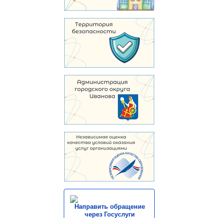
Направить обращение
через Госуслуги