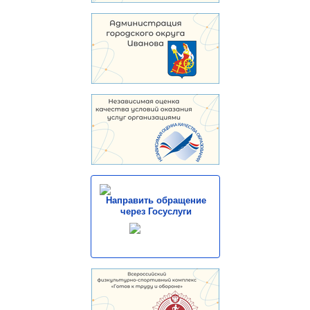
Направить обращение
через Госуслуги