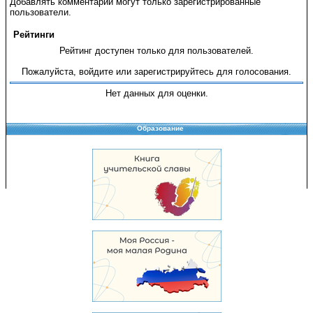
Добавлять комментарии могут только зарегистрированные
пользователи.
Рейтинги
Рейтинг доступен только для пользователей.
Пожалуйста, войдите или зарегистрируйтесь для голосования.
Нет данных для оценки.
Образование
Copyright © 2008-2026 Управление образования
Перепечатка и использование материалов возможны только с разрешения
Управления образования.
103,929,776 уникальных посетителей