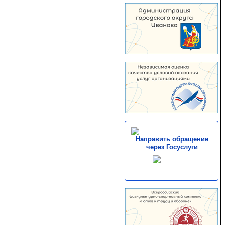
Направить обращение
через Госуслуги