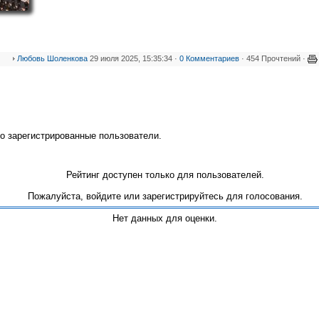
Любовь Шоленкова
29 июля 2025, 15:35:34 ·
0 Комментариев
· 454 Прочтений ·
о зарегистрированные пользователи.
Рейтинг доступен только для пользователей.
Пожалуйста, войдите или зарегистрируйтесь для голосования.
Нет данных для оценки.