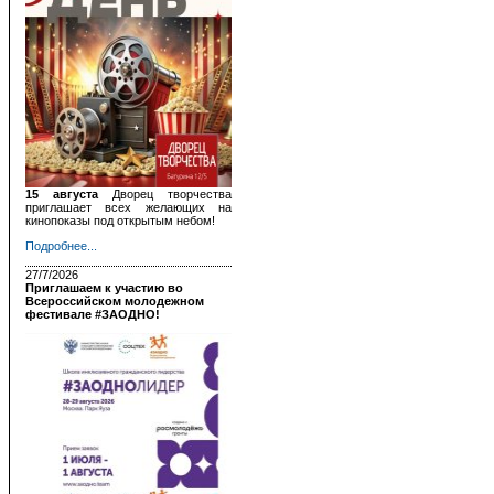
15 августа
Дворец творчества
приглашает всех желающих на
кинопоказы под открытым небом!
Подробнее...
27/7/2026
Приглашаем к участию во
Всероссийском молодежном
фестивале #ЗАОДНО!