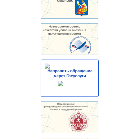
Направить обращение
через Госуслуги