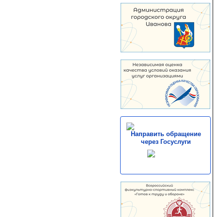
Направить обращение
через Госуслуги