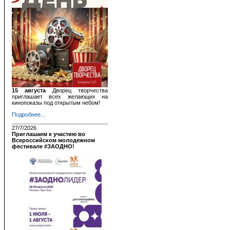
15 августа
Дворец творчества
приглашает всех желающих на
кинопоказы под открытым небом!
Подробнее...
27/7/2026
Приглашаем к участию во
Всероссийском молодежном
фестивале #ЗАОДНО!