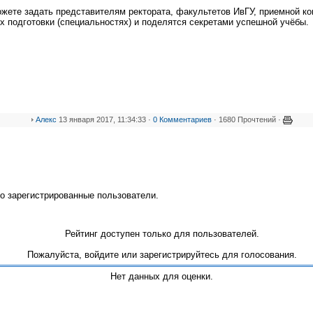
ожете задать представителям ректората, факультетов ИвГУ, приемной к
х подготовки (специальностях) и поделятся секретами успешной учёбы.
Алекс
13 января 2017, 11:34:33 ·
0 Комментариев
· 1680 Прочтений ·
о зарегистрированные пользователи.
Рейтинг доступен только для пользователей.
Пожалуйста, войдите или зарегистрируйтесь для голосования.
Нет данных для оценки.