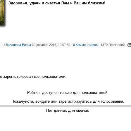
Здоровья, удачи и счастья Вам
и Вашим близким!
Балашова Елена
30 декабря 2016, 10:07:39 ·
0 Комментариев
· 1370 Прочтений ·
о зарегистрированные пользователи.
Рейтинг доступен только для пользователей.
Пожалуйста, войдите или зарегистрируйтесь для голосования.
Нет данных для оценки.