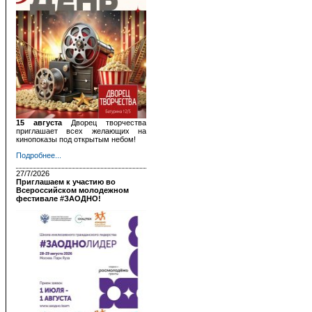
15 августа
Дворец творчества
приглашает всех желающих на
кинопоказы под открытым небом!
Подробнее...
27/7/2026
Приглашаем к участию во
Всероссийском молодежном
фестивале #ЗАОДНО!