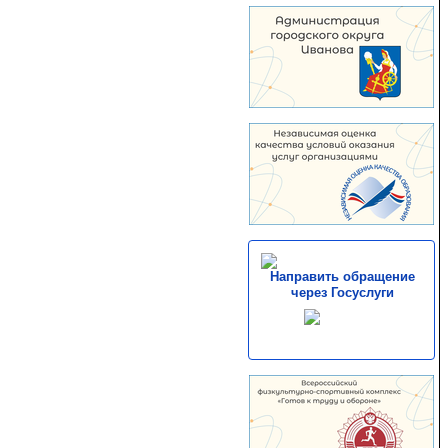
Направить обращение
через Госуслуги