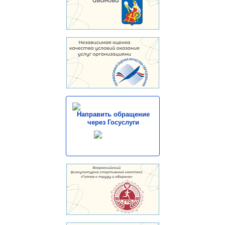
Направить обращение
через Госуслуги