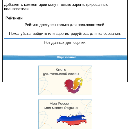
Добавлять комментарии могут только зарегистрированные
пользователи.
Рейтинги
Рейтинг доступен только для пользователей.
Пожалуйста, войдите или зарегистрируйтесь для голосования.
Нет данных для оценки.
Образование
Copyright © 2008-2026 Управление образования
Перепечатка и использование материалов возможны только с разрешения
Управления образования.
103,970,790 уникальных посетителей