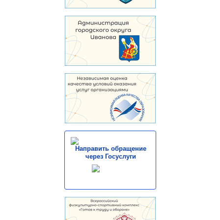
Направить обращение
через Госуслуги