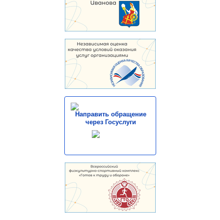
Направить обращение
через Госуслуги