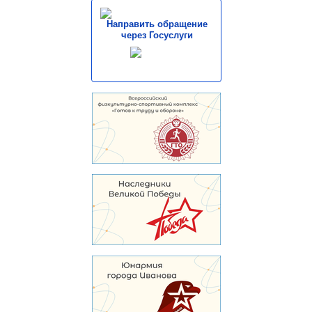
Направить обращение
через Госуслуги