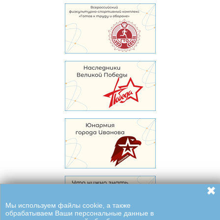
✖
Мы используем файлы cookie, а также
обрабатываем Ваши персональные данные в