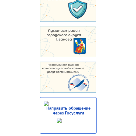
Направить обращение
через Госуслуги