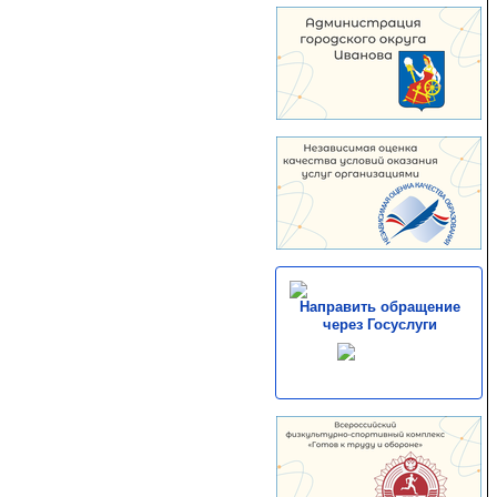
Направить обращение
через Госуслуги