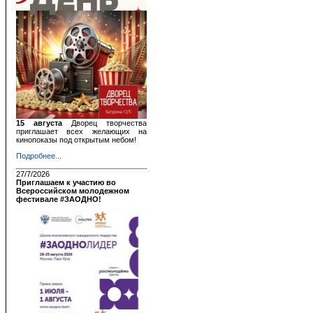
15 августа
Дворец творчества
приглашает всех желающих на
кинопоказы под открытым небом!
Подробнее...
27/7/2026
Приглашаем к участию во
Всероссийском молодежном
фестивале #ЗАОДНО!