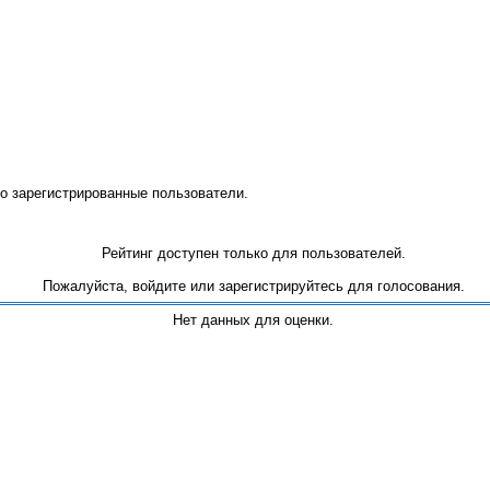
о зарегистрированные пользователи.
Рейтинг доступен только для пользователей.
Пожалуйста, войдите или зарегистрируйтесь для голосования.
Нет данных для оценки.