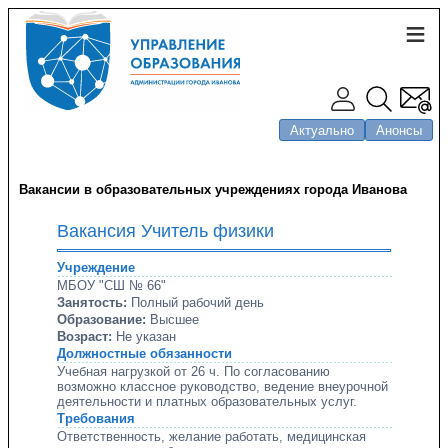
Актуально
Анонсы
Вакансии в образовательных учреждениях города Иванова
Вакансия Учитель физики
Учреждение
МБОУ "СШ № 66"
Занятость:
Полный рабочий день
Образование:
Высшее
Возраст:
Не указан
Должностные обязанности
Учебная нагрузкой от 26 ч. По согласованию
возможно классное руководство, ведение внеурочной
деятельности и платных образовательных услуг.
Требования
Ответственность, желание работать, медицинская