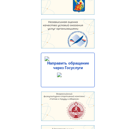
Направить обращение
через Госуслуги