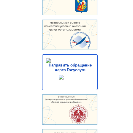
Направить обращение
через Госуслуги