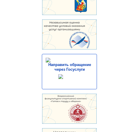
Направить обращение
через Госуслуги