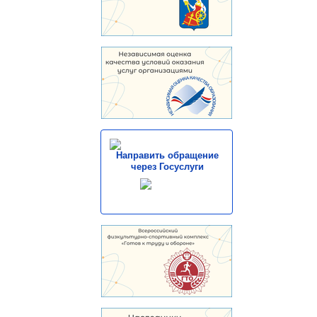
Направить обращение
через Госуслуги