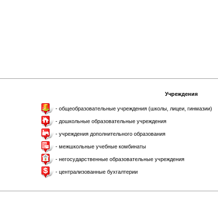
Учреждения
- общеобразовательные учреждения (школы, лицеи, гинмазии)
- дошкольные образовательные учреждения
- учреждения дополнительного образования
- межшкольные учебные комбинаты
- негосударственные образовательные учреждения
- централизованные бухгалтерии