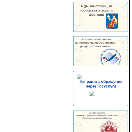
Направить обращение
через Госуслуги