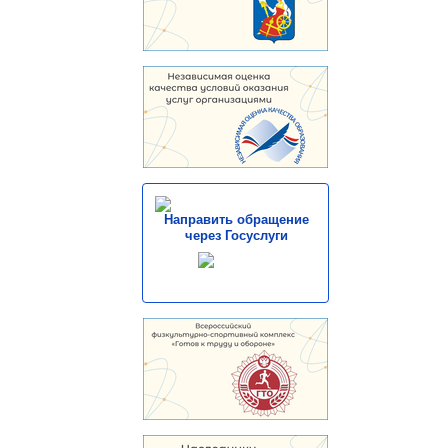
Направить обращение
через Госуслуги