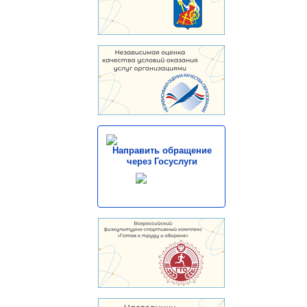
Направить обращение
через Госуслуги