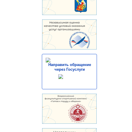
Направить обращение
через Госуслуги