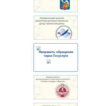
Направить обращение
через Госуслуги