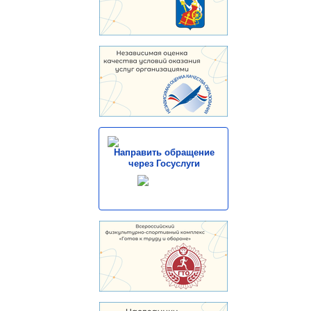
Направить обращение
через Госуслуги