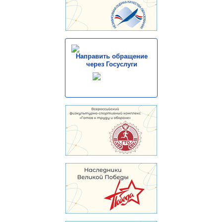
Направить обращение
через Госуслуги