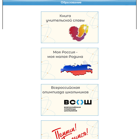
Образование
Copyright © 2008-2026 Управление образования
Перепечатка и использование материалов возможны только с разрешения
Управления образования.
103,945,518 уникальных посетителей