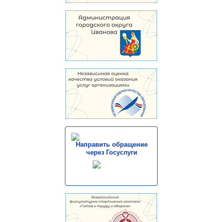
Направить обращение
через Госуслуги