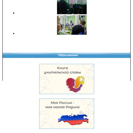
Образование
Copyright © 2008-2026 Управление образования
Перепечатка и использование материалов возможны только с разрешения
Управления образования.
103,946,328 уникальных посетителей