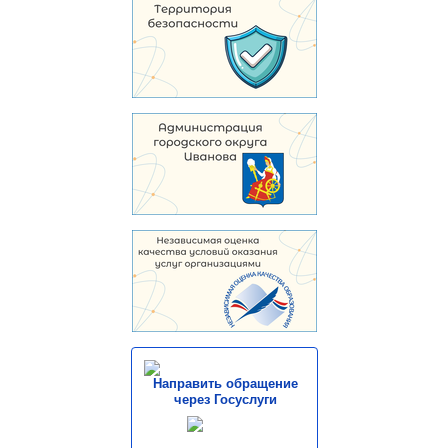
Направить обращение
через Госуслуги