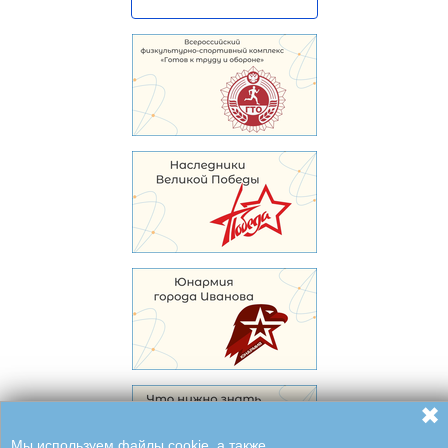
✖
Мы используем файлы cookie, а также