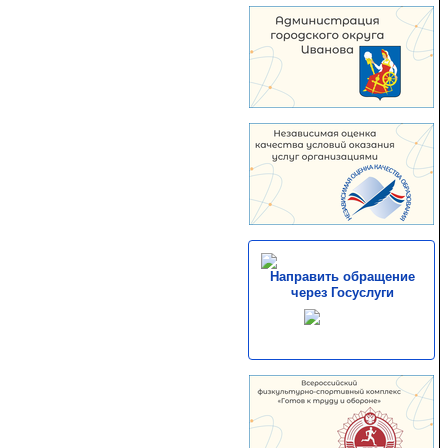
Направить обращение
через Госуслуги