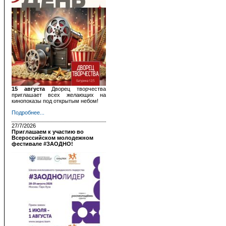
15 августа
Дворец творчества
приглашает всех желающих на
кинопоказы под открытым небом!
Подробнее...
27/7/2026
Приглашаем к участию во
Всероссийском молодежном
фестивале #ЗАОДНО!