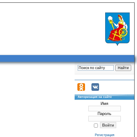
Авторизация на сайте
Имя
Пароль
Регистрация