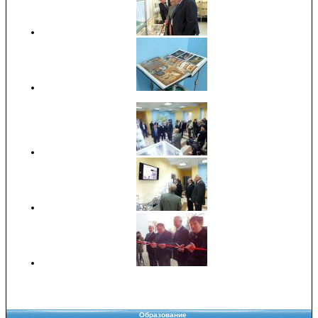
Образование