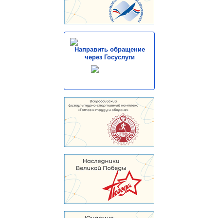
Направить обращение
через Госуслуги