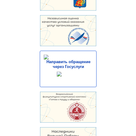
Направить обращение
через Госуслуги