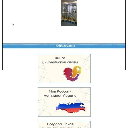
Образование
Copyright © 2008-2026 Управление образования
Перепечатка и использование материалов возможны только с разрешения
Управления образования.
103,972,262 уникальных посетителей