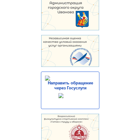
Направить обращение
через Госуслуги