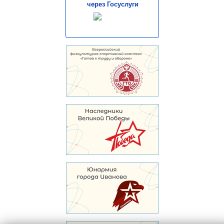
через Госуслуги