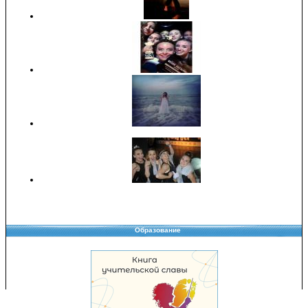
Образование
Copyright © 2008-2026 Управление образования
Перепечатка и использование материалов возможны только с разрешения
Управления образования.
103,926,388 уникальных посетителей