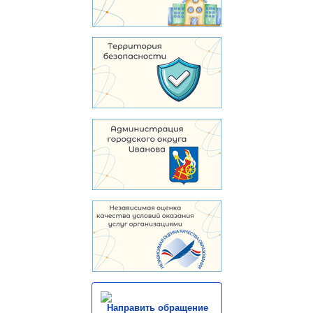
Направить обращение