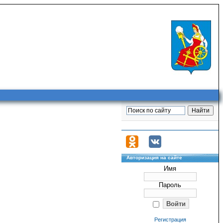
Авторизация на сайте
Имя
Пароль
Регистрация