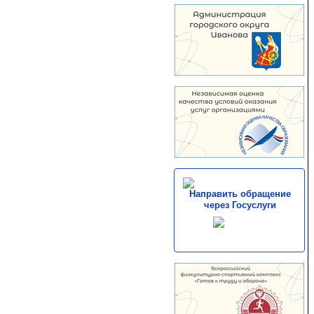
Направить обращение
через Госуслуги