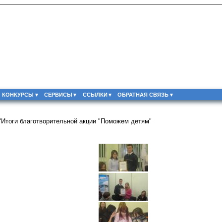
КОНКУРСЫ
СЕРВИСЫ
ССЫЛКИ
ОБРАТНАЯ СВЯЗЬ
"Итоги благотворительной акции "Поможем детям"