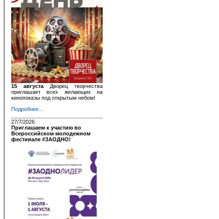
15 августа
Дворец творчества
приглашает всех желающих на
кинопоказы под открытым небом!
Подробнее...
27/7/2026
Приглашаем к участию во
Всероссийском молодежном
фестивале #ЗАОДНО!