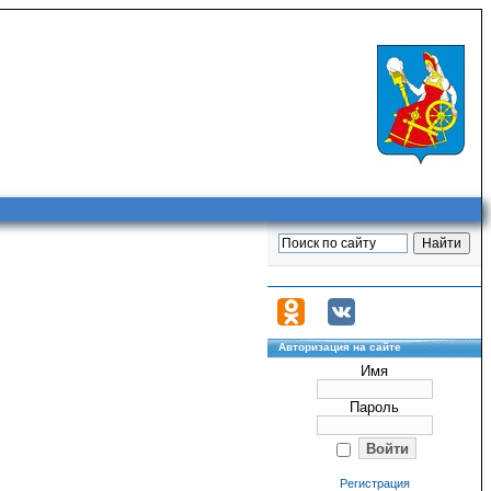
Авторизация на сайте
Имя
Пароль
Регистрация