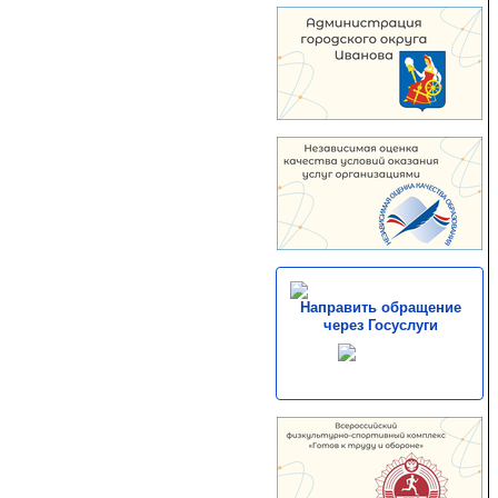
Направить обращение
через Госуслуги