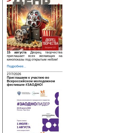
15 августа
Дворец творчества
приглашает всех желающих на
кинопоказы под открытым небом!
Подробнее...
27/7/2026
Приглашаем к участию во
Всероссийском молодежном
фестивале #ЗАОДНО!