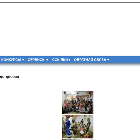
КОНКУРСЫ
СЕРВИСЫ
ССЫЛКИ
ОБРАТНАЯ СВЯЗЬ
до дворец