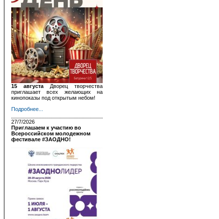
15 августа
Дворец творчества
приглашает всех желающих на
кинопоказы под открытым небом!
Подробнее...
27/7/2026
Приглашаем к участию во
Всероссийском молодежном
фестивале #ЗАОДНО!