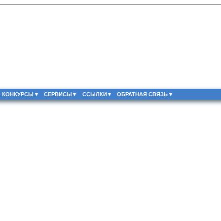
КОНКУРСЫ
СЕРВИСЫ
ССЫЛКИ
ОБРАТНАЯ СВЯЗЬ