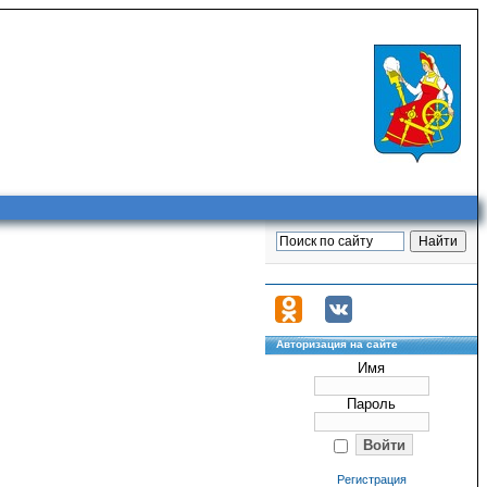
Авторизация на сайте
Имя
Пароль
Регистрация