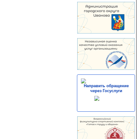
Направить обращение
через Госуслуги