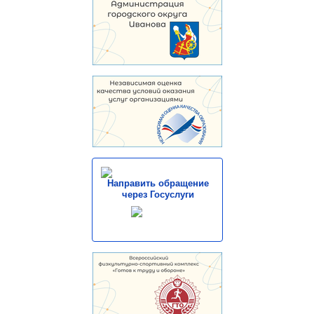
Направить обращение
через Госуслуги