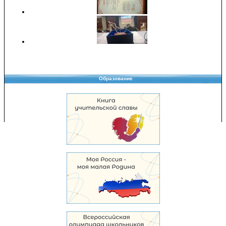
Образование
Copyright © 2008-2026 Управление образования
Перепечатка и использование материалов возможны только с разрешения
Управления образования.
103,977,847 уникальных посетителей