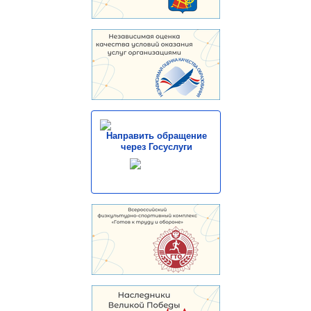
Направить обращение
через Госуслуги