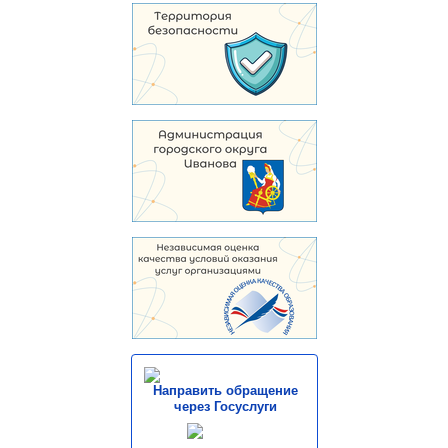
Направить обращение
через Госуслуги