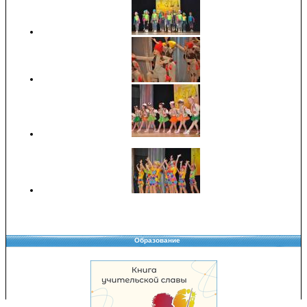
Образование
Copyright © 2008-2026 Управление образования
Перепечатка и использование материалов возможны только с разрешения
Управления образования.
103,940,124 уникальных посетителей