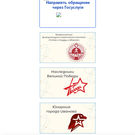
Направить обращение
через Госуслуги